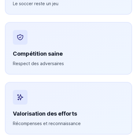
Le soccer reste un jeu
Compétition saine
Respect des adversaires
Valorisation des efforts
Récompenses et reconnaissance