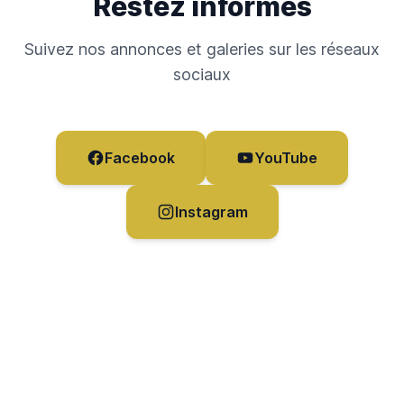
Restez informés
Suivez nos annonces et galeries sur les réseaux
sociaux
Facebook
YouTube
Instagram