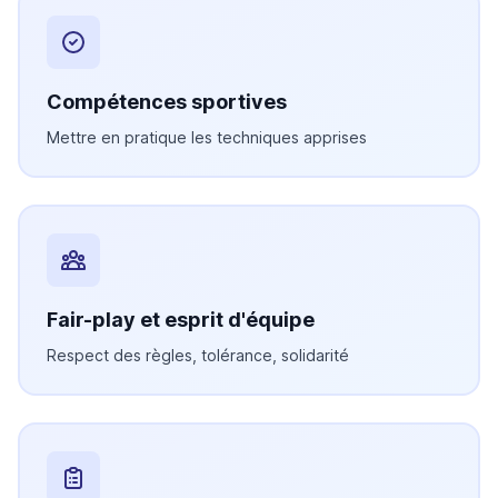
Compétences sportives
Mettre en pratique les techniques apprises
Fair-play et esprit d'équipe
Respect des règles, tolérance, solidarité