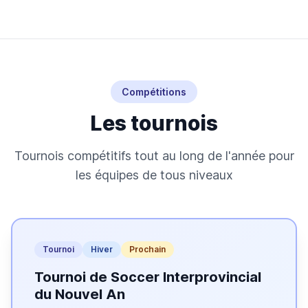
Compétitions
Les tournois
Tournois compétitifs tout au long de l'année pour
les équipes de tous niveaux
Tournoi
Hiver
Prochain
Tournoi de Soccer Interprovincial
du Nouvel An