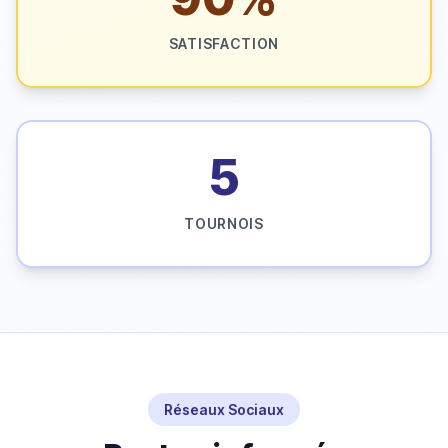
SATISFACTION
5
TOURNOIS
Réseaux Sociaux