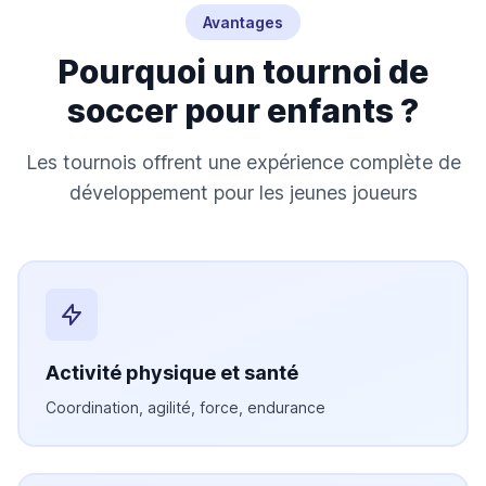
Avantages
Pourquoi un tournoi de
soccer pour enfants ?
Les tournois offrent une expérience complète de
développement pour les jeunes joueurs
Activité physique et santé
Coordination, agilité, force, endurance