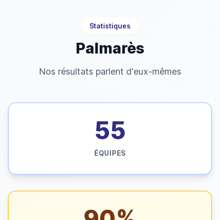
Statistiques
Palmarès
Nos résultats parlent d'eux-mêmes
55
ÉQUIPES
90%