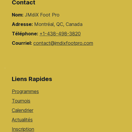
Contact
Nom:
JMdiX Foot Pro
Adresse:
Montréal, QC, Canada
Téléphone:
+1-438-498-3820
Courriel:
contact@jmdixfootpro.com
Liens Rapides
Programmes
Tournois
Calendrier
Actualités
Inscription