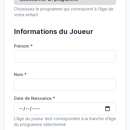
Choisissez le programme qui correspond à l'âge de
votre enfant
Informations du Joueur
Prénom *
Nom *
Date de Naissance *
L'âge du joueur doit correspondre à la tranche d'âge
du programme sélectionné