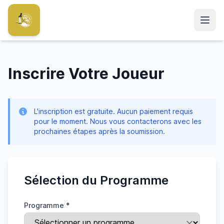
Aller au contenu principal
Inscrire Votre Joueur
L'inscription est gratuite. Aucun paiement requis
pour le moment. Nous vous contacterons avec les
prochaines étapes après la soumission.
Sélection du Programme
Programme *