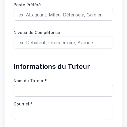
Poste Préféré
Niveau de Compétence
Informations du Tuteur
Nom du Tuteur *
Courriel *