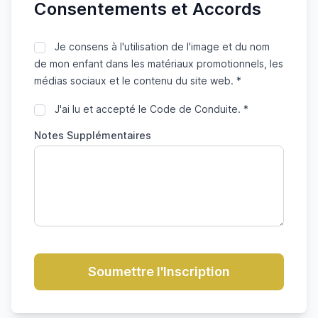
Consentements et Accords
Je consens à l'utilisation de l'image et du nom
de mon enfant dans les matériaux promotionnels, les
médias sociaux et le contenu du site web. *
J'ai lu et accepté le Code de Conduite. *
Notes Supplémentaires