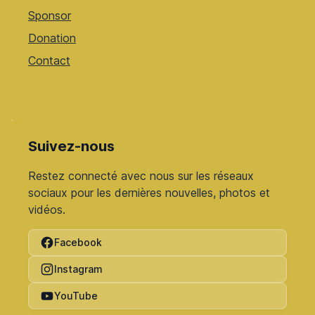
Sponsor
Donation
Contact
Suivez-nous
Restez connecté avec nous sur les réseaux
sociaux pour les dernières nouvelles, photos et
vidéos.
Facebook
Instagram
YouTube