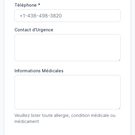
Téléphone *
Contact d'Urgence
Informations Médicales
Veuillez lister toute allergie, condition médicale ou
médicament